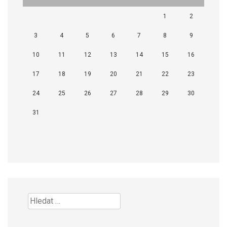
1
2
3
4
5
6
7
8
9
10
11
12
13
14
15
16
17
18
19
20
21
22
23
24
25
26
27
28
29
30
31
Vyhledávání